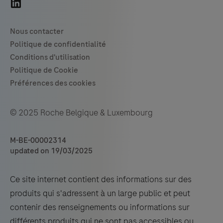
© 2025 Roche Belgique & Luxembourg
M-BE-00002314
updated on 19/03/2025
Ce site internet contient des informations sur des
produits qui s'adressent à un large public et peut
contenir des renseignements ou informations sur
différents produits qui ne sont pas accessibles ou