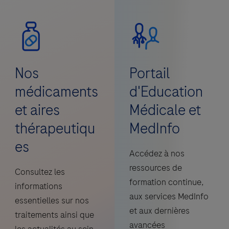
Nos
Portail
médicaments
d'Education
et aires
Médicale et
thérapeutiqu
MedInfo
es
Accédez à nos
ressources de
Consultez les
formation continue,
informations
aux services MedInfo
essentielles sur nos
et aux dernières
traitements ainsi que
avancées