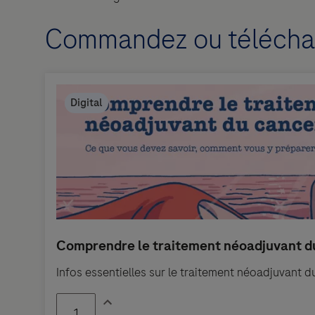
Commandez ou téléchar
Infos essentielles sur le traitement néoadjuvant d