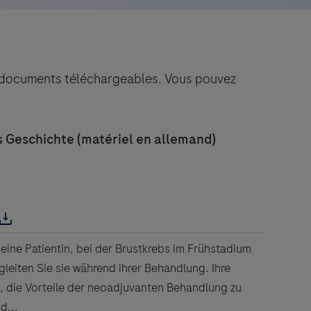
des documents téléchargeables. Vous pouvez
 eine Patientin, bei der Brustkrebs im Frühstadium
gleiten Sie sie während ihrer Behandlung. Ihre
, die Vorteile der neoadjuvanten Behandlung zu
d...