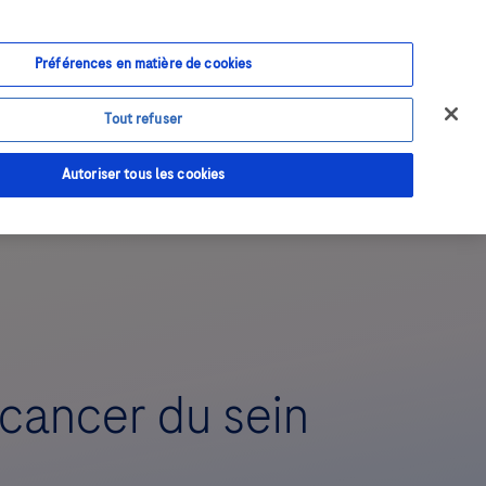
Anmelden
Registrieren
Préférences en matière de cookies
Contact &
Assistance
Tout refuser
Autoriser tous les cookies
 cancer du sein