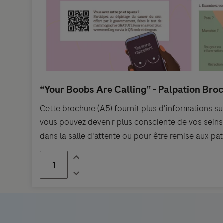
Cette brochure (A5) fournit plus d'informations 
vous pouvez devenir plus consciente de vos seins.E
dans la salle d'attente ou pour être remise aux pat