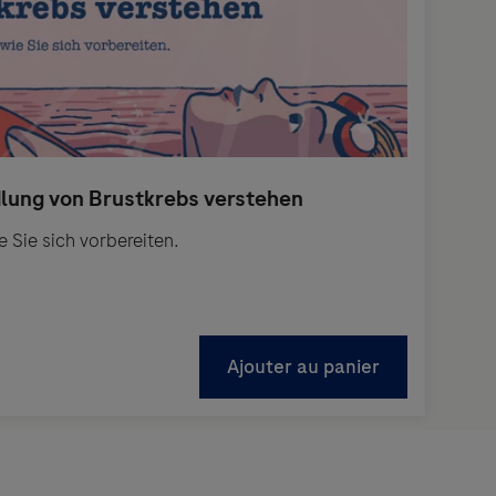
 Sie sich vorbereiten.