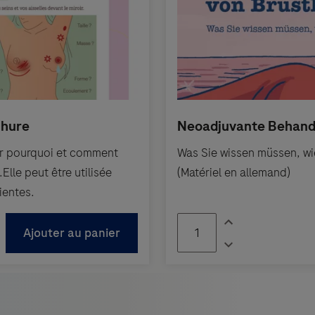
sur pourquoi et comment
Was Sie wissen müssen, wie
lle peut être utilisée
(Matériel en allemand)
ientes.