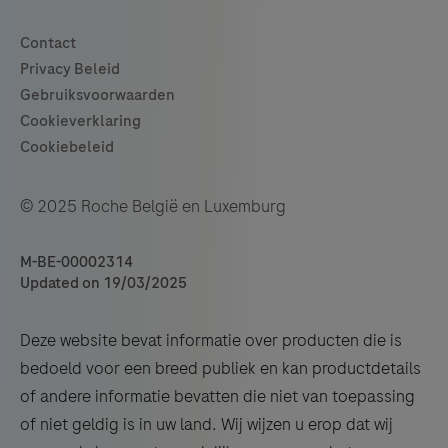
© 2025 Roche België en Luxemburg
M-BE-00002314
Updated on 19/03/2025
Deze website bevat informatie over producten die is
bedoeld voor een breed publiek en kan productdetails
of andere informatie bevatten die niet van toepassing
of niet geldig is in uw land. Wij wijzen u erop dat wij