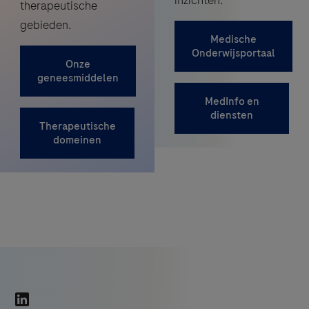
inzichten.
therapeutische
gebieden.
Medische
Onderwijsportaal
Onze
geneesmiddelen
MedInfo en
diensten
Therapeutische
domeinen