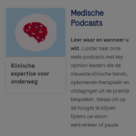
Medische
Podcasts
Leer waar en wanneer u
wilt
. Luister naar onze
reeks podcasts met key
opinion leaders die de
nieuwste klinische trends,
opkomende therapieën en
uitdagingen uit de praktijk
bespreken. Ideaal om op
de hoogte te blijven
tijdens uw woon-
werkverkeer of pauze.