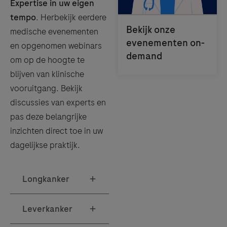
Expertise in uw eigen
tempo
. Herbekijk eerdere
medische evenementen
en opgenomen webinars
om op de hoogte te
blijven van klinische
vooruitgang. Bekijk
discussies van experts en
pas deze belangrijke
inzichten direct toe in uw
dagelijkse praktijk.