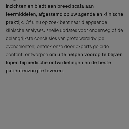
inzichten en biedt een breed scala aan
leermiddelen, afgestemd op uw agenda en klinische
praktijk
. Of u nu op zoek bent naar diepgaande
klinische analyses, snelle updates voor onderweg of de
belangrijkste conclusies van grote wereldwijde
evenementen; ontdek onze door experts geleide
content, ontworpen
om u te helpen voorop te blijven
lopen bij medische ontwikkelingen en de beste
patiëntenzorg te leveren
.