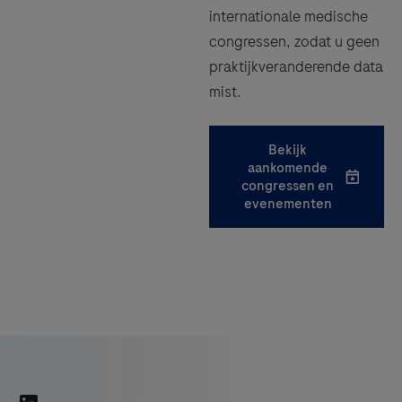
internationale medische
congressen, zodat u geen
praktijkveranderende data
mist.
Bekijk
aankomende
congressen en
evenementen