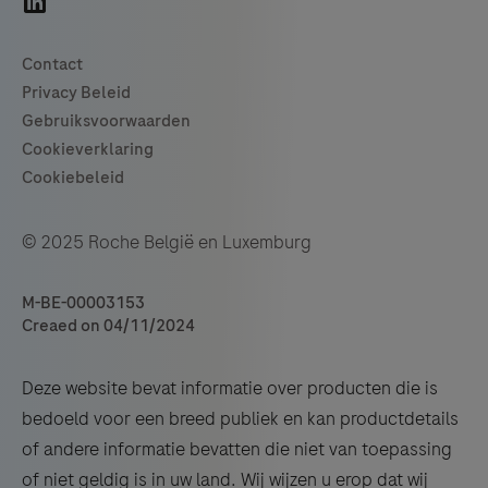
© 2025 Roche België en Luxemburg
M-BE-00003153
Creaed on 04/11/2024
Deze website bevat informatie over producten die is
bedoeld voor een breed publiek en kan productdetails
of andere informatie bevatten die niet van toepassing
of niet geldig is in uw land. Wij wijzen u erop dat wij