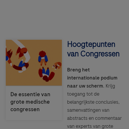
Hoogtepunten
van Congressen
Breng het
internationale podium
naar uw scherm
. Krijg
toegang tot de
belangrijkste conclusies,
samenvattingen van
abstracts en commentaar
van experts van grote