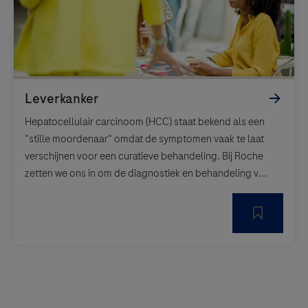
Hepatocellulair carcinoom (HCC) staat bekend als een
"stille moordenaar" omdat de symptomen vaak te laat
verschijnen voor een curatieve behandeling. Bij Roche
zetten we ons in om de diagnostiek en behandeling v...