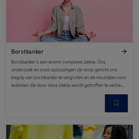
Borstkanker is een enorm complexe ziekte. Ons
onderzoek en onze oplossingen zijn erop gericht ons
begrip van borstkanker te vergroten en de resultaten voor
iedereen die door deze ziekte wordt getroffen te verbe...