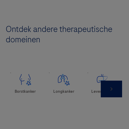
Ontdek andere therapeutische
domeinen