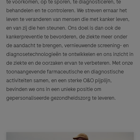
te voorkomen, op te sporen, te diagnosticeren, te
behandelen en te controleren. We streven ernaar het
leven te veranderen van mensen die met kanker leven,
en van zij die hen steunen. Ons doel is dan ook de
kankerpreventie te bevorderen, de ziekte meer onder
de aandacht te brengen, vernieuwende screening- en
diagnosetechnologieën te ontwikkelen en ons inzicht in
de ziekte en de oorzaken ervan te verbeteren. Met onze
toonaangevende farmaceutische en diagnostische
activiteiten samen, en een sterke O&O pijplijn,
bevinden we ons in een unieke positie om
gepersonaliseerde gezondheidszorg te leveren.