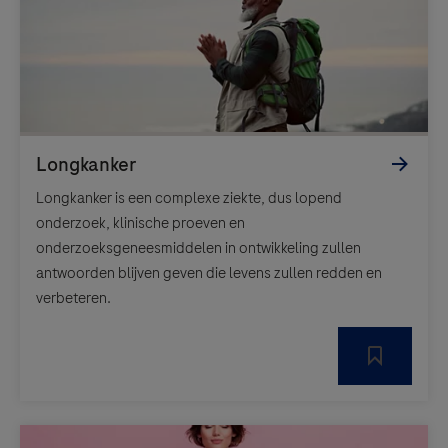
Longkanker is een complexe ziekte, dus lopend
onderzoek, klinische proeven en
onderzoeksgeneesmiddelen in ontwikkeling zullen
antwoorden blijven geven die levens zullen redden en
verbeteren.