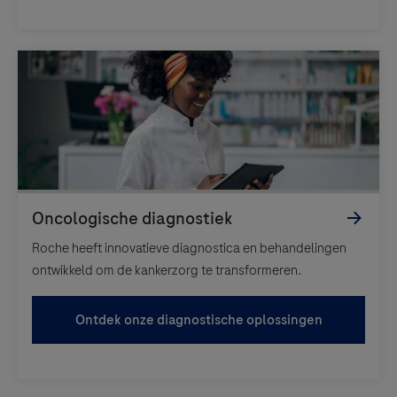
Roche heeft innovatieve diagnostica en behandelingen
ontwikkeld om de kankerzorg te transformeren.
Ontdek onze diagnostische oplossingen