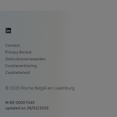
© 2025 Roche België en Luxemburg
M-BE-00001545
updated on 28/02/2025