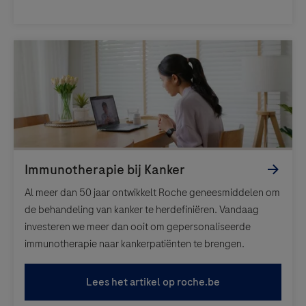
Al meer dan 50 jaar ontwikkelt Roche geneesmiddelen om
de behandeling van kanker te herdefiniëren. Vandaag
investeren we meer dan ooit om gepersonaliseerde
immunotherapie naar kankerpatiënten te brengen.
Lees het artikel op roche.be